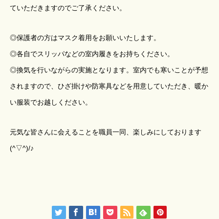
ていただきますのでご了承ください。
◎保護者の方はマスク着用をお願いいたします。
◎各自でスリッパなどの室内履きをお持ちください。
◎換気を行いながらの実施となります。室内でも寒いことが予想
されますので、ひざ掛けや防寒具などを用意していただき、暖か
い服装でお越しください。
元気な皆さんに会えることを職員一同、楽しみにしております
(^▽^)/♪