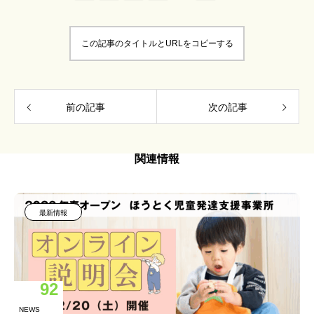
この記事のタイトルとURLをコピーする
前の記事
次の記事
関連情報
最新情報
92
NEWS