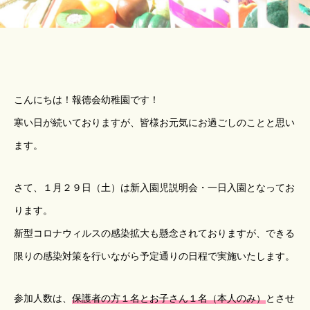
こんにちは！報徳会幼稚園です！
寒い日が続いておりますが、皆様お元気にお過ごしのことと思い
ます。
さて、１月２９日（土）は新入園児説明会・一日入園となってお
ります。
新型コロナウィルスの感染拡大も懸念されておりますが、できる
限りの感染対策を行いながら予定通りの日程で実施いたします。
参加人数は、
保護者の方１名とお子さん１名（本人のみ）
とさせ