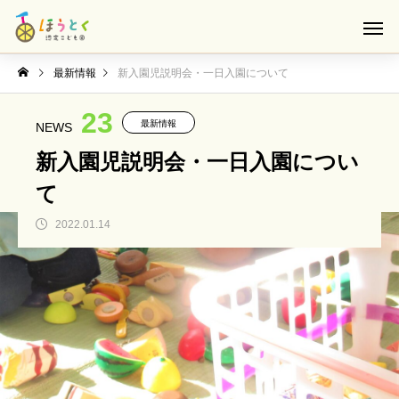
最新情報
新入園児説明会・一日入園について
23
最新情報
NEWS
新入園児説明会・一日入園につい
て
2022.01.14