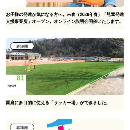
お子様の発達が気になる方へ。来春（2026年春）「児童発達
支援事業所」オープン。オンライン説明会開催いたします。
最新情報
81
NEWS
園庭に多目的に使える「サッカー場」ができました。
最新情報