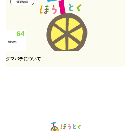
最新情報
64
NEWS
クマバチについて