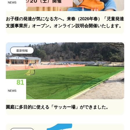
NEWS
お子様の発達が気になる方へ。来春（2026年春）「児童発達
支援事業所」オープン。オンライン説明会開催いたします。
最新情報
81
NEWS
園庭に多目的に使える「サッカー場」ができました。