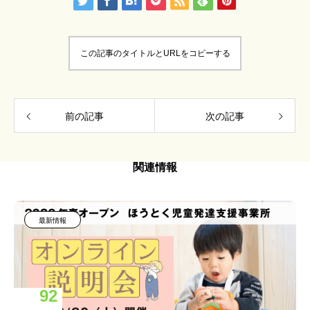
この記事のタイトルとURLをコピーする
前の記事
次の記事
関連情報
最新情報
92