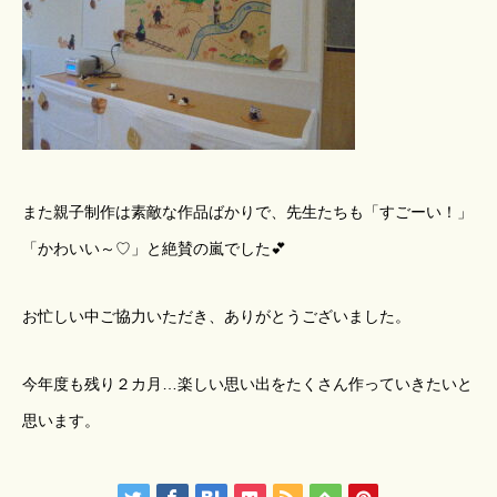
また親子制作は素敵な作品ばかりで、先生たちも「すごーい！」
「かわいい～♡」と絶賛の嵐でした💕
お忙しい中ご協力いただき、ありがとうございました。
今年度も残り２カ月…楽しい思い出をたくさん作っていきたいと
思います。