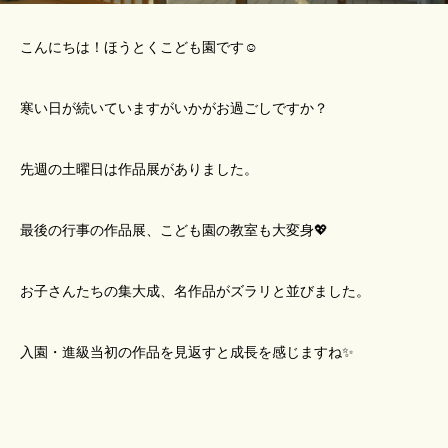
こんにちは！ほうとくこども園です☺
寒い日が続いていますがいかがお過ごしですか？
先週の土曜日は作品展がありました。
最後の行事の作品展、こども園の教室も大変身💖
お子さんたちの集大成、名作品がズラリと並びました。
入園・進級当初の作品を見返すと成長を感じますね✨