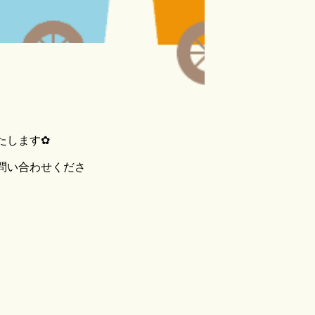
たします✿
問い合わせくださ