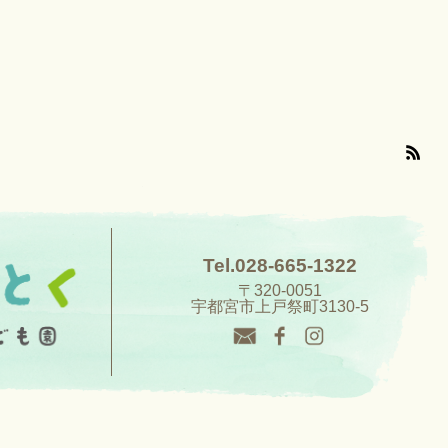
Tel.028-665-1322
〒320-0051
宇都宮市上戸祭町3130-5