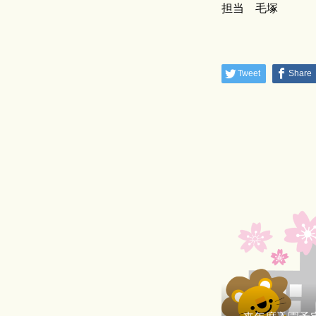
担当 毛塚
Tweet
Share