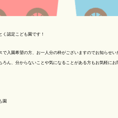
とく認定こども園です！
スで入園希望の方、お一人分の枠がございますのでお知らせい
ちろん、分からないことや気になることがある方もお気軽にお
】
も園