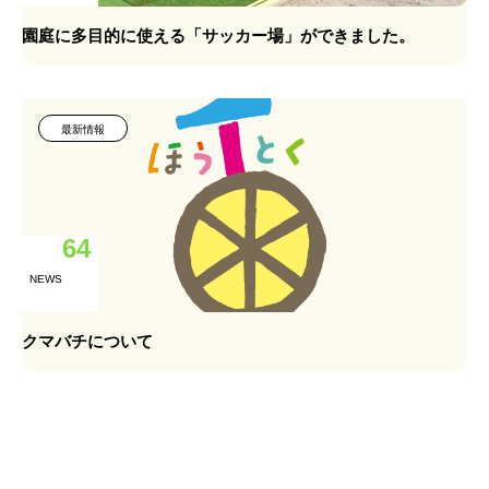
園庭に多目的に使える「サッカー場」ができました。
最新情報
64
NEWS
クマバチについて