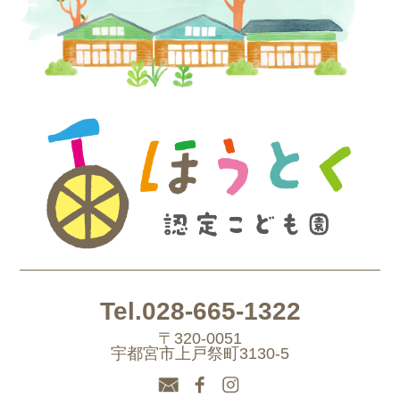
Tel.028-665-1322
〒320-0051
宇都宮市上戸祭町3130-5