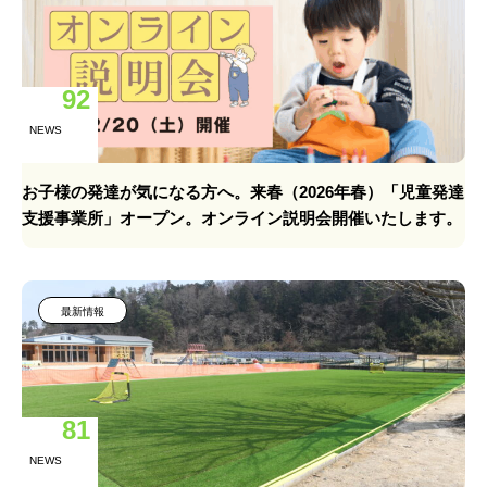
92
NEWS
お子様の発達が気になる方へ。来春（2026年春）「児童発達
支援事業所」オープン。オンライン説明会開催いたします。
最新情報
81
NEWS