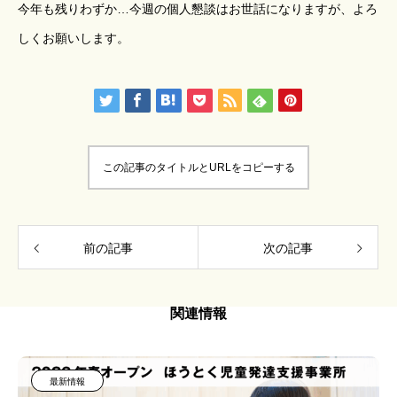
今年も残りわずか…今週の個人懇談はお世話になりますが、よろ
しくお願いします。
この記事のタイトルとURLをコピーする
前の記事
次の記事
関連情報
最新情報